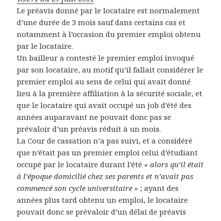
Le préavis donné par le locataire est normalement
d’une durée de 3 mois sauf dans certains cas et
notamment à l’occasion du premier emploi obtenu
par le locataire.
Un bailleur a contesté le premier emploi invoqué
par son locataire, au motif qu’il fallait considérer le
premier emploi au sens de celui qui avait donné
lieu à la première affiliation à la sécurité sociale, et
que le locataire qui avait occupé un job d’été des
années auparavant ne pouvait donc pas se
prévaloir d’un préavis réduit à un mois.
La Cour de cassation n’a pas suivi, et a considéré
que n’était pas un premier emploi celui d’étudiant
occupé par le locataire durant l’été
« alors qu’il était
à l’époque domicilié chez ses parents et n’avait pas
commencé son cycle universitaire »
; ayant des
années plus tard obtenu un emploi, le locataire
pouvait donc se prévaloir d’un délai de préavis