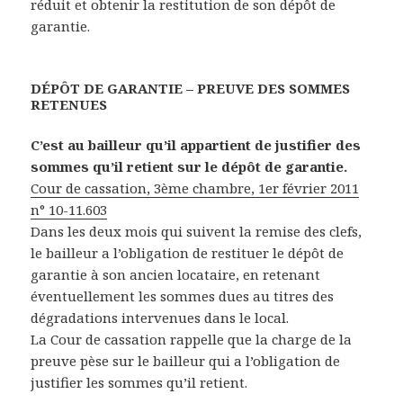
réduit et obtenir la restitution de son dépôt de
garantie.
DÉPÔT DE GARANTIE – PREUVE DES SOMMES
RETENUES
C’est au bailleur qu’il appartient de justifier des
sommes qu’il retient sur le dépôt de garantie.
Cour de cassation, 3ème chambre, 1er février 2011
n° 10-11.603
Dans les deux mois qui suivent la remise des clefs,
le bailleur a l’obligation de restituer le dépôt de
garantie à son ancien locataire, en retenant
éventuellement les sommes dues au titres des
dégradations intervenues dans le local.
La Cour de cassation rappelle que la charge de la
preuve pèse sur le bailleur qui a l’obligation de
justifier les sommes qu’il retient.