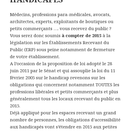
Médecins, professions para-médicales, avocats,
architectes, experts, exploitants de boutiques ou
petits commerçants …. vous recevez du public ?
Vous serez donc soumis
à compter de 2015
à la
législation sur les Établissements Recevant du
Public (ERP) sous peine notamment de fermeture
de votre établissement.
A l’occasion de la proposition de loi adopté le 28
juin 2011 par le Sénat et qui assouplie la loi du 11
février 2005 sur le handicap revenons sur les
obligations qui concernent notamment TOUTES les
professions libérales et petits commerçants et plus
généralement tous les locaux recevant du public en
2015.
Déjà appliqué pour les espaces recevant un grand
nombre de personnes, les obligations d’accessibilité
aux handicapés vont s’étendre en 2015 aux petites