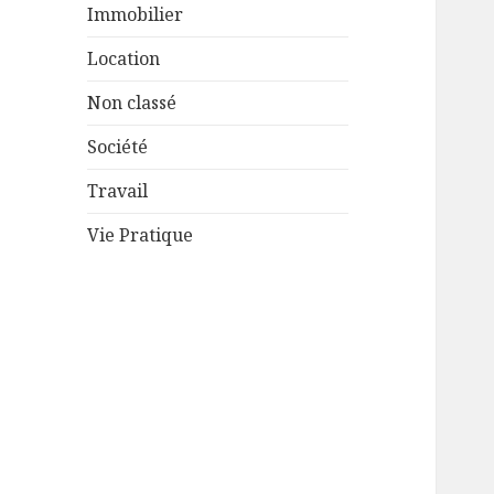
Immobilier
Location
Non classé
Société
Travail
Vie Pratique