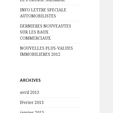
INFO LETTRE SPECIALE
AUTOMOBILISTES
DERNIERES NOUVEAUTES
SUR LES BAUX
COMMERCIAUX
NOUVELLES PLUS-VALUES
IMMOBILIERES 2012
ARCHIVES
avril 2013
février 2013
janvier 2013