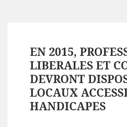
EN 2015, PROFES
LIBERALES ET 
DEVRONT DISPO
LOCAUX ACCESS
HANDICAPES