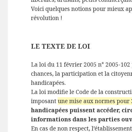
Voici quelques notions pour mieux ap
révolution !
LE TEXTE DE LOI
La loi du 11 février 2005 n° 2005-102 
chances, la participation et la citoye
handicapées.
La loi modifie le Code de la constructi
imposant
une mise aux normes pour
handicapées puissent accéder, cir
informations dans les parties ouv
En cas de non respect, l’établissemen