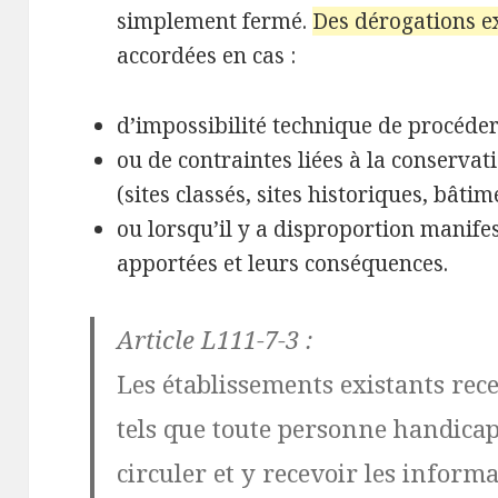
simplement fermé.
Des dérogations e
accordées en cas :
d’impossibilité technique de procéder 
ou de contraintes liées à la conserva
(sites classés, sites historiques, bâti
ou lorsqu’il y a disproportion manife
apportées et leurs conséquences.
Article L111-7-3 :
Les établissements existants rec
tels que toute personne handicap
circuler et y recevoir les informa