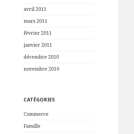
avril 2011
mars 2011
février 2011
janvier 2011
décembre 2010
novembre 2010
CATÉGORIES
Commerce
Famille