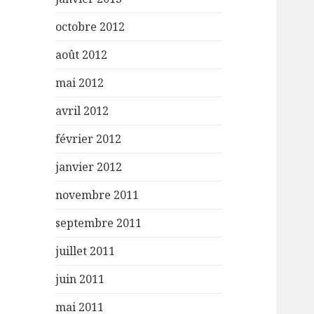
octobre 2012
août 2012
mai 2012
avril 2012
février 2012
janvier 2012
novembre 2011
septembre 2011
juillet 2011
juin 2011
mai 2011