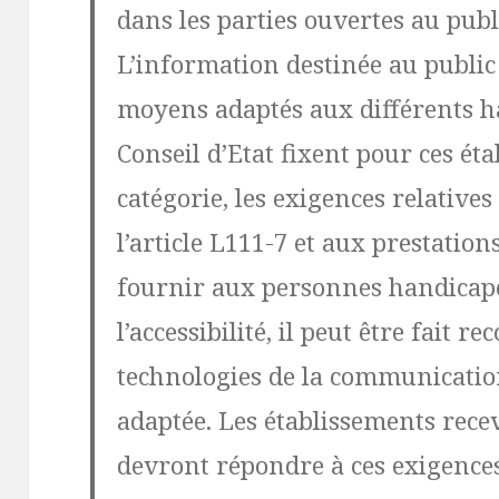
dans les parties ouvertes au publ
L’information destinée au public 
moyens adaptés aux différents h
Conseil d’Etat fixent pour ces ét
catégorie, les exigences relatives 
l’article L111-7 et aux prestation
fournir aux personnes handicapée
l’accessibilité, il peut être fait 
technologies de la communication
adaptée. Les établissements rece
devront répondre à ces exigences