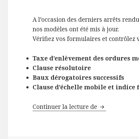
A l’occasion des derniers arrêts ren
nos modèles ont été mis à jour.
Vérifiez vos formulaires et contrôlez
Taxe d’enlèvement des ordures m
Clause résolutoire
Baux dérogatoires successifs
Clause d’échelle mobile et indice 
DERNIERES N
Continuer la lecture de