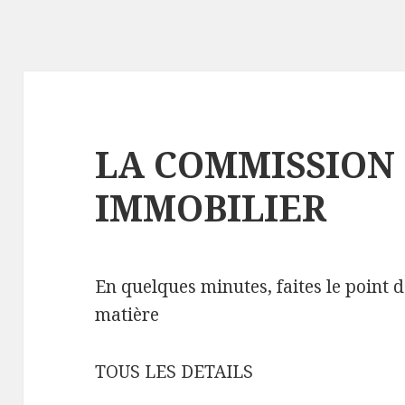
LA COMMISSION 
IMMOBILIER
En quelques minutes, faites le point 
matière
TOUS LES DETAILS