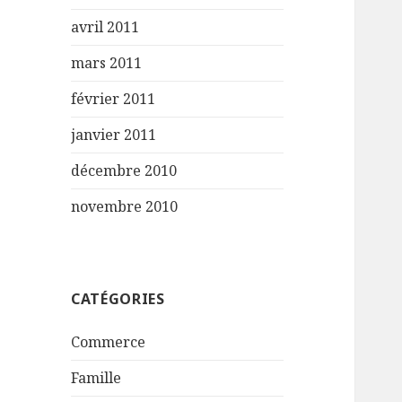
avril 2011
mars 2011
février 2011
janvier 2011
décembre 2010
novembre 2010
CATÉGORIES
Commerce
Famille