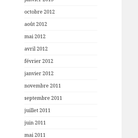
octobre 2012
août 2012
mai 2012
avril 2012
février 2012
janvier 2012
novembre 2011
septembre 2011
juillet 2011
juin 2011
mai 2011