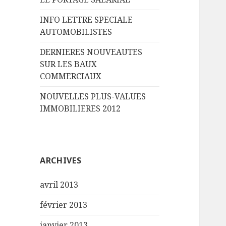
INFO LETTRE SPECIALE
AUTOMOBILISTES
DERNIERES NOUVEAUTES
SUR LES BAUX
COMMERCIAUX
NOUVELLES PLUS-VALUES
IMMOBILIERES 2012
ARCHIVES
avril 2013
février 2013
janvier 2013