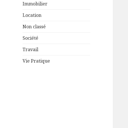
Immobilier
Location
Non classé
Société
Travail
Vie Pratique