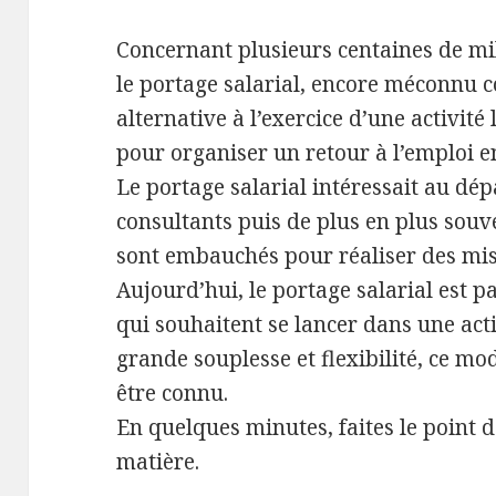
Concernant plusieurs centaines de mi
le portage salarial, encore méconnu 
alternative à l’exercice d’une activit
pour organiser un retour à l’emploi en
Le portage salarial intéressait au dép
consultants puis de plus en plus souv
sont embauchés pour réaliser des mis
Aujourd’hui, le portage salarial est p
qui souhaitent se lancer dans une act
grande souplesse et flexibilité, ce m
être connu.
En quelques minutes, faites le point 
matière.