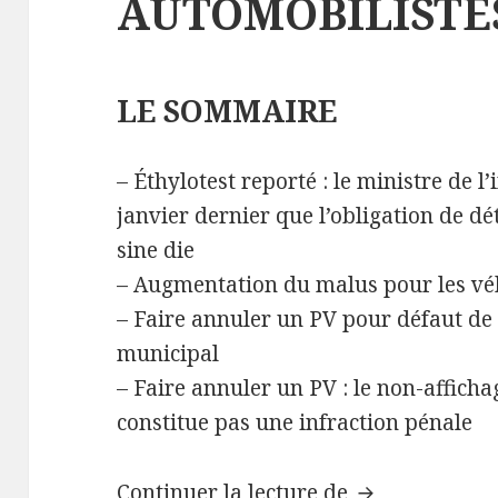
AUTOMOBILISTE
LE SOMMAIRE
– Éthylotest reporté : le ministre de l
janvier dernier que l’obligation de dé
sine die
– Augmentation du malus pour les vé
– Faire annuler un PV pour défaut de 
municipal
– Faire annuler un PV : le non-affich
constitue pas une infraction pénale
INFO LETTRE
Continuer la lecture de