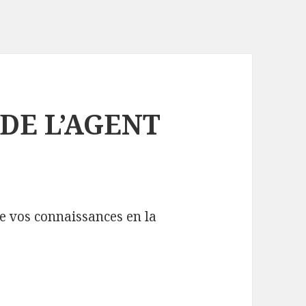
DE L’AGENT
de vos connaissances en la